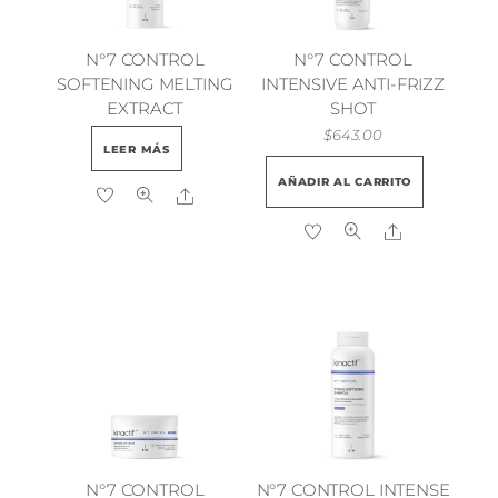
N°7 CONTROL
N°7 CONTROL
SOFTENING MELTING
INTENSIVE ANTI-FRIZZ
EXTRACT
SHOT
$
643.00
LEER MÁS
AÑADIR AL CARRITO
Share
Share
N°7 CONTROL
N°7 CONTROL INTENSE