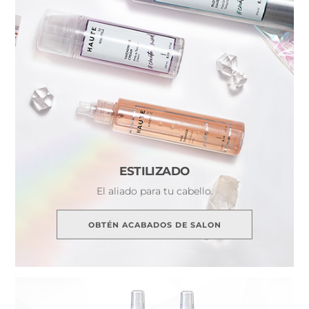
ESTILIZADO
El aliado para tu cabello.
OBTÉN ACABADOS DE SALON