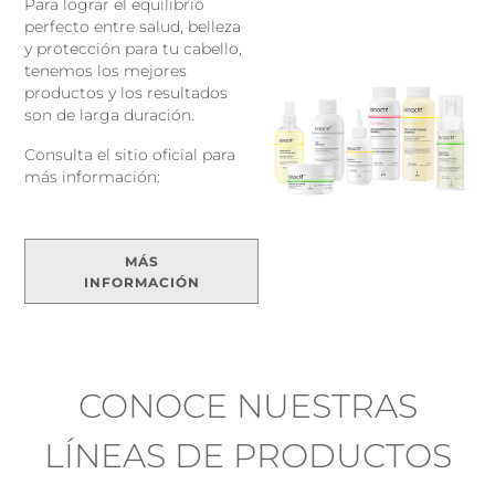
Para lograr el equilibrio
perfecto entre salud, belleza
y protección para tu cabello,
tenemos los mejores
productos y los resultados
son de larga duración.
Consulta el sitio oficial para
más información:
MÁS
INFORMACIÓN
CONOCE NUESTRAS
LÍNEAS DE PRODUCTOS