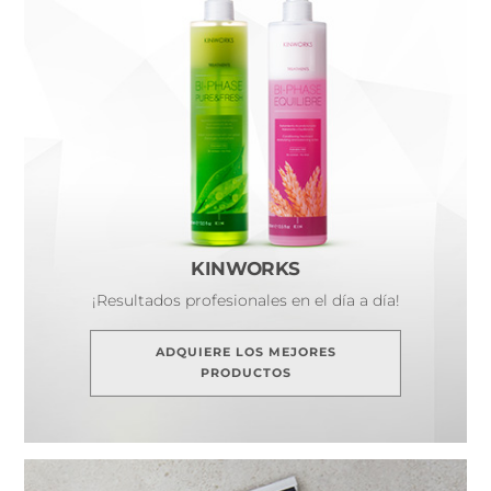
KINWORKS
¡Resultados profesionales en el día a día!
ADQUIERE LOS MEJORES
PRODUCTOS