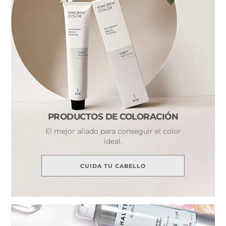
PRODUCTOS DE COLORACIÓN
El mejor aliado para conseguir el color
ideal.
CUIDA TU CABELLO