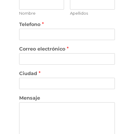
Nombre
Apellidos
Telefono
*
Correo electrónico
*
Ciudad
*
Mensaje