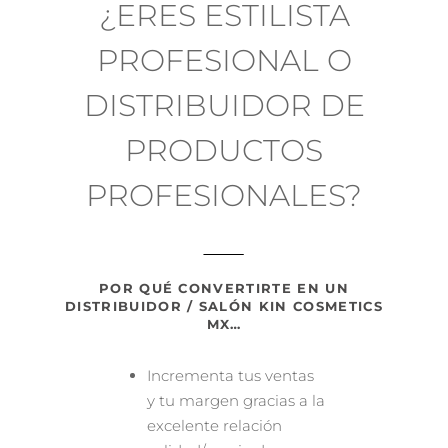
¿ERES ESTILISTA
PROFESIONAL O
DISTRIBUIDOR DE
PRODUCTOS
PROFESIONALES?
POR QUÉ CONVERTIRTE EN UN
DISTRIBUIDOR / SALÓN KIN COSMETICS
MX…
Incrementa tus ventas
y tu margen gracias a la
excelente relación