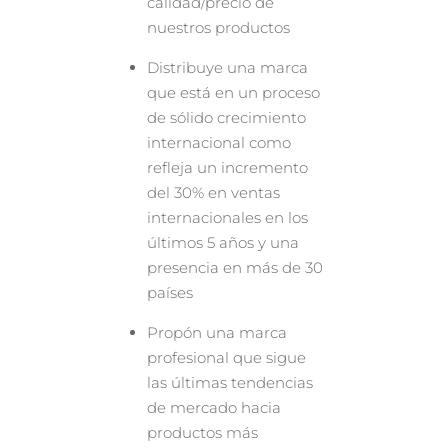
calidad/precio de
nuestros productos
Distribuye una marca
que está en un proceso
de sólido crecimiento
internacional como
refleja un incremento
del 30% en ventas
internacionales en los
últimos 5 años y una
presencia en más de 30
países
Propón una marca
profesional que sigue
las últimas tendencias
de mercado hacia
productos más