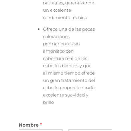
naturales, garantizando
un excelente
rendimiento técnico
Ofrece una de las pocas
coloraciones
permanentes sin
amoníaco con
cobertura real de los
cabellos blancos y que
al mismo tiempo ofrece
un gran tratamiento del
cabello proporcionando
excelente suavidad y
brillo
Nombre
*