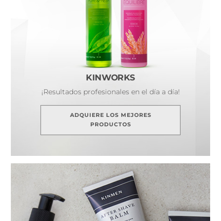
KINWORKS
¡Resultados profesionales en el día a día!
ADQUIERE LOS MEJORES
PRODUCTOS