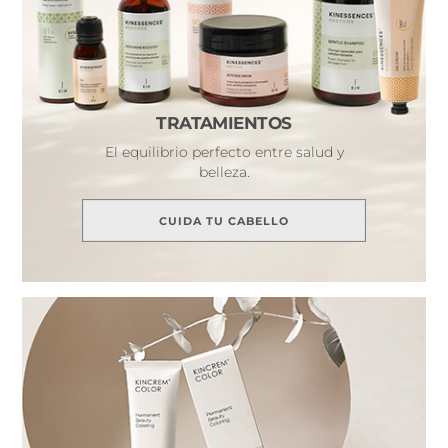
TRATAMIENTOS
El equilibrio perfecto entre salud y
belleza.
CUIDA TU CABELLO