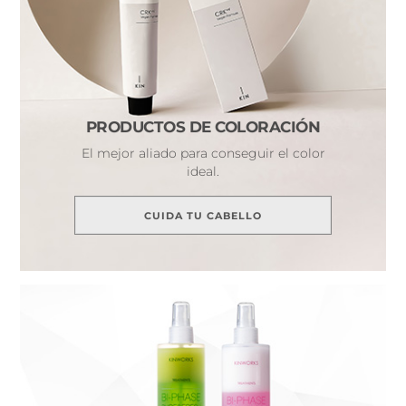
PRODUCTOS DE COLORACIÓN
El mejor aliado para conseguir el color
ideal.
CUIDA TU CABELLO