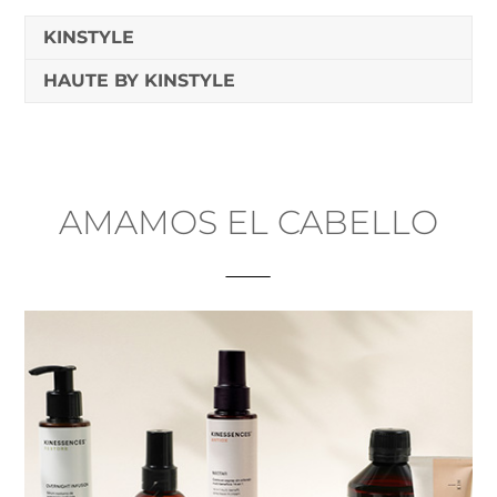
KINSTYLE
HAUTE BY KINSTYLE
AMAMOS EL CABELLO