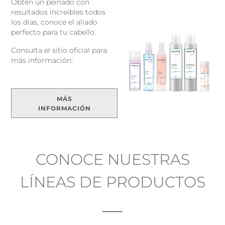
Obtén un peinado con
resultados increíbles todos
los días, conoce el aliado
perfecto para tu cabello.
Consulta el sitio oficial para
más información:
MÁS
INFORMACIÓN
CONOCE NUESTRAS
LÍNEAS DE PRODUCTOS