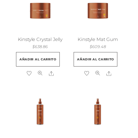
Kinstyle Crystal Jelly
Kinstyle Mat Gum
$
638.86
$
609.48
AÑADIR AL CARRITO
AÑADIR AL CARRITO
Share
Share