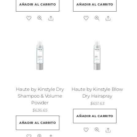
AÑADIR AL CARRITO
AÑADIR AL CARRITO
Share
Share
Haute by Kinstyle Dry
Haute by Kinstyle Blow
Shampoo & Volume
Dry Hairspray
Powder
$
651.63
$
636.65
AÑADIR AL CARRITO
AÑADIR AL CARRITO
Share
Share