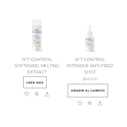
N°7 CONTROL
N°7 CONTROL
SOFTENING MELTING
INTENSIVE ANTI-FRIZZ
EXTRACT
SHOT
$
643.00
LEER MÁS
AÑADIR AL CARRITO
Share
Share