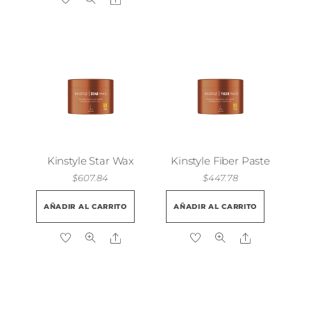
Kinstyle Star Wax
Kinstyle Fiber Paste
$
607.84
$
447.78
AÑADIR AL CARRITO
AÑADIR AL CARRITO
Share
Share