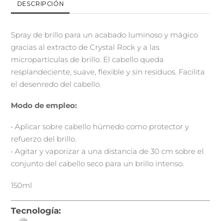
DESCRIPCIÓN
Spray de brillo para un acabado luminoso y mágico
gracias al extracto de Crystal Rock y a las
micropartículas de brillo. El cabello queda
resplandeciente, suave, flexible y sin residuos. Facilita
el desenredo del cabello.
Modo de empleo:
• Aplicar sobre cabello húmedo como protector y
refuerzo del brillo.
• Agitar y vaporizar a una distancia de 30 cm sobre el
conjunto del cabello seco para un brillo intenso.
150ml
Tecnología: