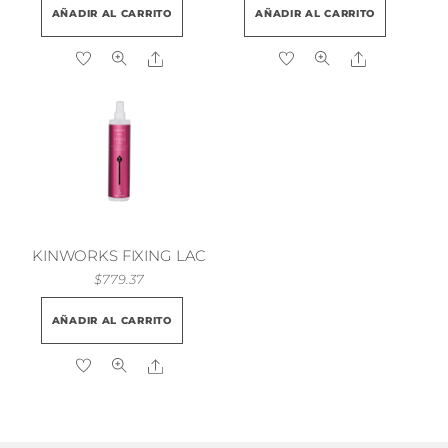
AÑADIR AL CARRITO
AÑADIR AL CARRITO
Share
Share
KINWORKS FIXING LAC
$
779.37
AÑADIR AL CARRITO
Share