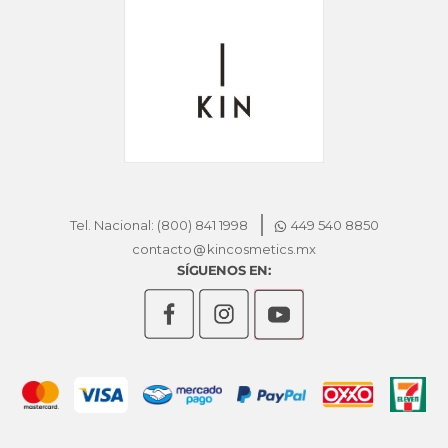
Tel. Nacional: (800) 841 1998
449 540 8850
contacto
kincosmetics.mx
SÍGUENOS EN: