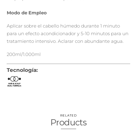
Modo de Empleo
Aplicar sobre el cabello húmedo durante 1 minuto
para un efecto acondicionador y 5-10 minutos para un
tratamiento intensivo. Aclarar con abundante agua.
200ml/1.000ml
Tecnología:
RELATED
Products