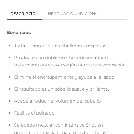
Mask
cantidad
DESCRIPCIÓN
INFORMACIÓN ADICIONAL
Beneficios
Trata intensamente cabellos encrespados.
Producto con doble uso: Acondicionador o
tratamiento intensivo según tiempo de exposición.
Elimina el encrespamiento y ayuda al alisado.
El resultado es un cabello suave y brillante.
Ayuda a reducir el volumen del cabello.
Facilita el peinado.
Se puede mezclar con Intensive Shot en
proporción mezcla 1:1 para más beneficios.