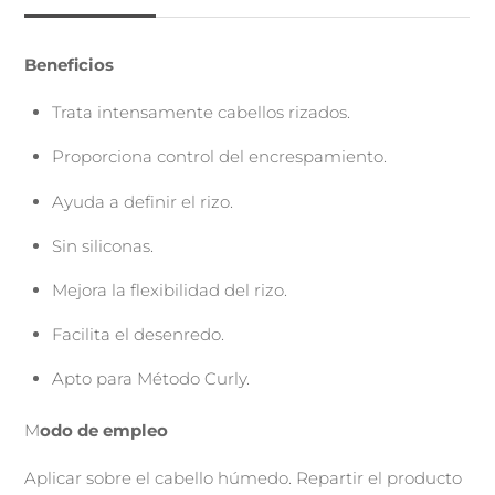
Beneficios
Trata intensamente cabellos rizados.
Proporciona control del encrespamiento.
Ayuda a definir el rizo.
Sin siliconas.
Mejora la flexibilidad del rizo.
Facilita el desenredo.
Apto para Método Curly.
M
odo de empleo
Aplicar sobre el cabello húmedo. Repartir el producto