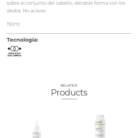
sobre el conjunto del cabello, dándole forma con los
dedos. No aclarar.
150ml
Tecnología:
RELATED
Products