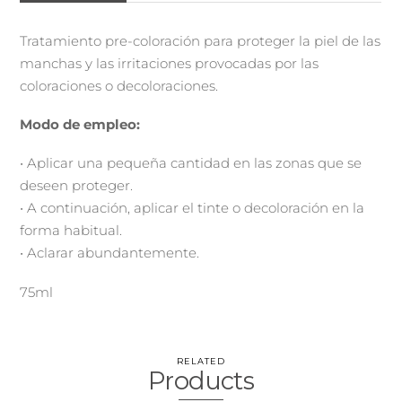
Tratamiento pre-coloración para proteger la piel de las
manchas y las irritaciones provocadas por las
coloraciones o decoloraciones.
Modo de empleo:
• Aplicar una pequeña cantidad en las zonas que se
deseen proteger.
• A continuación, aplicar el tinte o decoloración en la
forma habitual.
• Aclarar abundantemente.
75ml
RELATED
Products