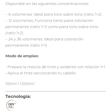
Disponible en las siguientes concentraciones:
– 6 volúmenes: Ideal para tono sobre tono (ratio 1+2).
– 12 volúmenes: Funciona tanto para coloración
permanente (ratio 1+1) como para tono sobre tono
(ratio 1+2).
– 24 y 36 volúmenes: Ideal para coloración
permanente (ratio 1+1)
Modo de empleo:
• Prepara la mezcla de tinte y oxidante con relación 1+1
• Aplica el tinte seccionando tu cabello
100ml / 1.000ml
Tecnología: