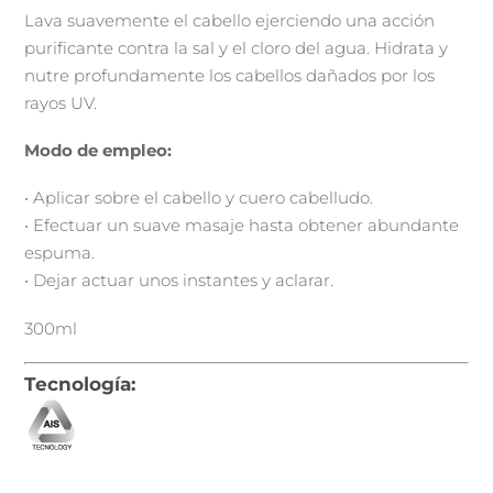
Lava suavemente el cabello ejerciendo una acción
purificante contra la sal y el cloro del agua. Hidrata y
nutre profundamente los cabellos dañados por los
rayos UV.
Modo de empleo:
• Aplicar sobre el cabello y cuero cabelludo.
• Efectuar un suave masaje hasta obtener abundante
espuma.
• Dejar actuar unos instantes y aclarar.
300ml
Tecnología: