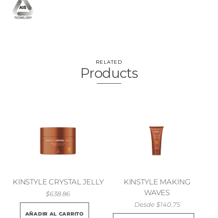
RELATED
Products
KINSTYLE CRYSTAL JELLY
KINSTYLE MAKING
WAVES
$
638.86
Desde
$
140.75
AÑADIR AL CARRITO