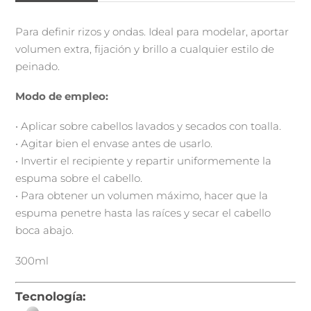
Para definir rizos y ondas. Ideal para modelar, aportar
volumen extra, fijación y brillo a cualquier estilo de
peinado.
Modo de empleo:
• Aplicar sobre cabellos lavados y secados con toalla.
• Agitar bien el envase antes de usarlo.
• Invertir el recipiente y repartir uniformemente la
espuma sobre el cabello.
• Para obtener un volumen máximo, hacer que la
espuma penetre hasta las raíces y secar el cabello
boca abajo.
300ml
Tecnología: