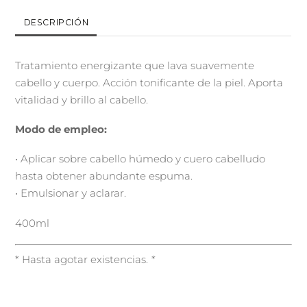
DESCRIPCIÓN
Tratamiento energizante que lava suavemente
cabello y cuerpo. Acción tonificante de la piel. Aporta
vitalidad y brillo al cabello.
Modo de empleo:
• Aplicar sobre cabello húmedo y cuero cabelludo
hasta obtener abundante espuma.
• Emulsionar y aclarar.
400ml
* Hasta agotar existencias.
*