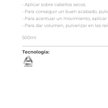
• Aplicar sobre cabellos secos.
• Para conseguir un buen acabado, pulv
• Para acentuar un movimiento, aplicar
• Para dar volumen, pulverizar en las raí
500ml
Tecnología: