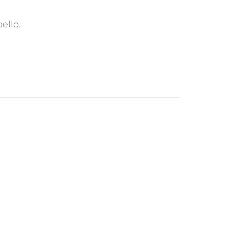
ello.