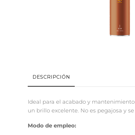
DESCRIPCIÓN
Ideal para el acabado y mantenimiento 
un brillo excelente. No es pegajosa y s
Modo de empleo: