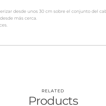
erizar desde unos 30 cm sobre el conjunto del cab
 desde más cerca.
ces.
RELATED
Products