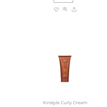
Share
Kinstyle Curly Cream