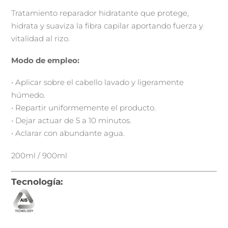
Tratamiento reparador hidratante que protege,
hidrata y suaviza la fibra capilar aportando fuerza y
vitalidad al rizo.
Modo de empleo:
• Aplicar sobre el cabello lavado y ligeramente
húmedo.
• Repartir uniformemente el producto.
• Dejar actuar de 5 a 10 minutos.
• Aclarar con abundante agua.
200ml / 900ml
Tecnología: