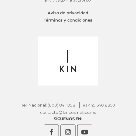
KIN COSMETICS © 2022
Aviso de privacidad
Términos y condiciones
Tel. Nacional: (800) 841 1998
449 540 8850
contacto
kincosmetics.mx
SÍGUENOS EN: