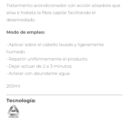
Tratamiento acondicionador con acción alisadora que
alisa e hidrata la fibra capilar facilitando el
desenredado.
Modo de empleo:
• Aplicar sobre el cabello lavado y ligeramente
húmedo.
• Repartir uniformemente el producto.
• Dejar actuar de 2 a 3 minutos.
• Aclarar con abundante agua.
200ml
Tecnología: