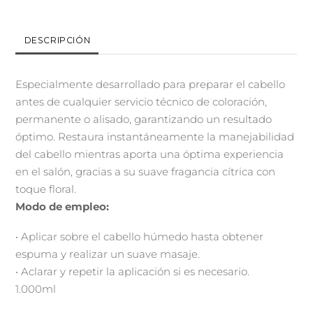
DESCRIPCIÓN
Especialmente desarrollado para preparar el cabello
antes de cualquier servicio técnico de coloración,
permanente o alisado, garantizando un resultado
óptimo. Restaura instantáneamente la manejabilidad
del cabello mientras aporta una óptima experiencia
en el salón, gracias a su suave fragancia cítrica con
toque floral.
Modo de empleo:
• Aplicar sobre el cabello húmedo hasta obtener
espuma y realizar un suave masaje.
• Aclarar y repetir la aplicación si es necesario.
1.000ml