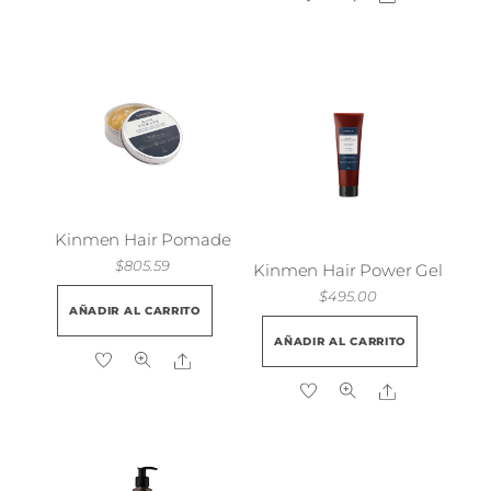
Kinmen Hair Pomade
$
805.59
Kinmen Hair Power Gel
$
495.00
AÑADIR AL CARRITO
AÑADIR AL CARRITO
Share
Share