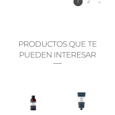
1
2
→
PRODUCTOS QUE TE
PUEDEN INTERESAR