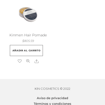
Kinmen Hair Pomade
$
805.59
AÑADIR AL CARRITO
Share
KIN COSMETICS © 2022
Aviso de privacidad
Términos y condiciones