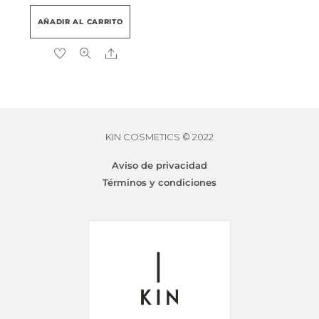
AÑADIR AL CARRITO
Share
KIN COSMETICS © 2022
Aviso de privacidad
Términos y condiciones