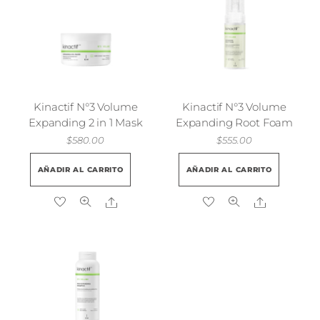
Kinactif N°3 Volume
Kinactif N°3 Volume
Expanding 2 in 1 Mask
Expanding Root Foam
$
580.00
$
555.00
AÑADIR AL CARRITO
AÑADIR AL CARRITO
Share
Share